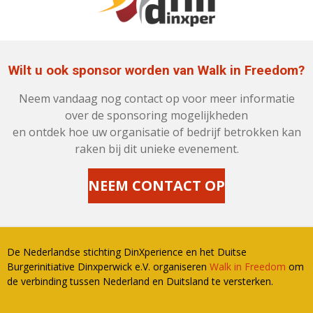
Wilt u ook sponsor worden van Walk in Freedom?
Neem vandaag nog contact op voor meer informatie
over de sponsoring mogelijkheden
en ontdek hoe uw organisatie of bedrijf betrokken kan
raken bij dit unieke evenement.
NEEM CONTACT OP
De Nederlandse stichting DinXperience en het Duitse
Burgerinitiative Dinxperwick e.V. organiseren
Walk in Freedom
om
de verbinding tussen Nederland en Duitsland te versterken.