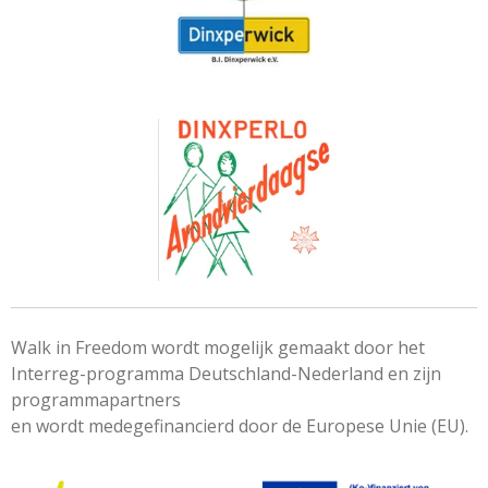
Walk in Freedom wordt mogelijk gemaakt door het
Interreg-programma Deutschland-Nederland en zijn
programmapartners
en wordt medegefinancierd door de Europese Unie (EU).