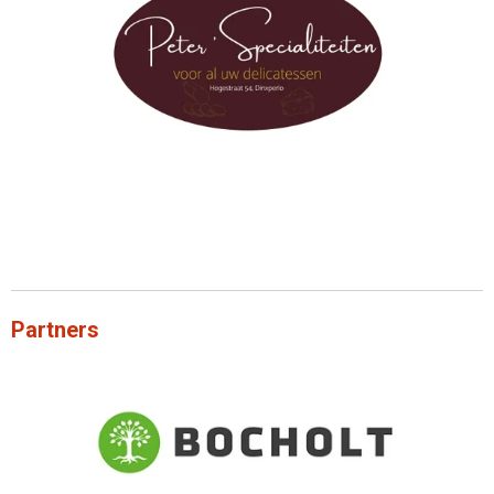
Partners