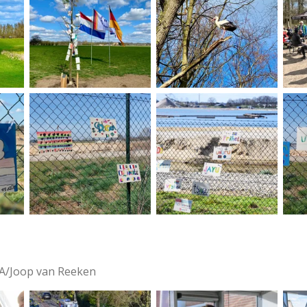
BA/Joop van Reeken