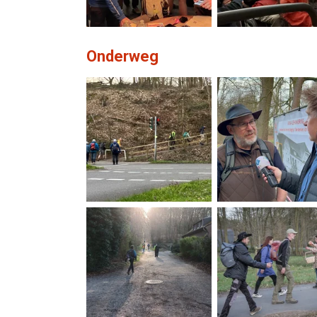
Onderweg