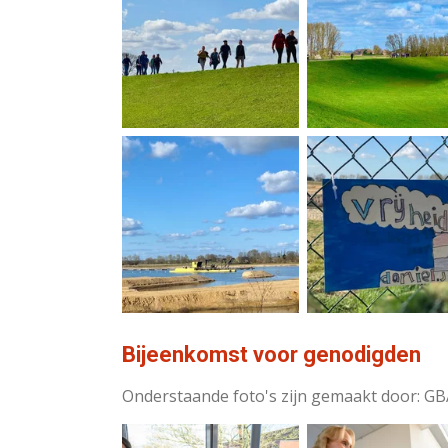
Bijeenkomst voor genodigden
Onderstaande foto's zijn gemaakt door: G