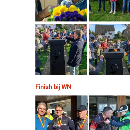
Finish bij WN