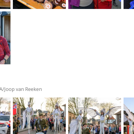
BA/Joop van Reeken